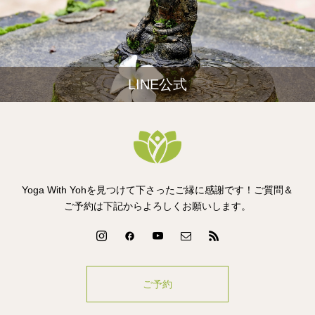
LINE公式
Yoga With Yohを見つけて下さったご縁に感謝です！ご質問＆
ご予約は下記からよろしくお願いします。
ご予約