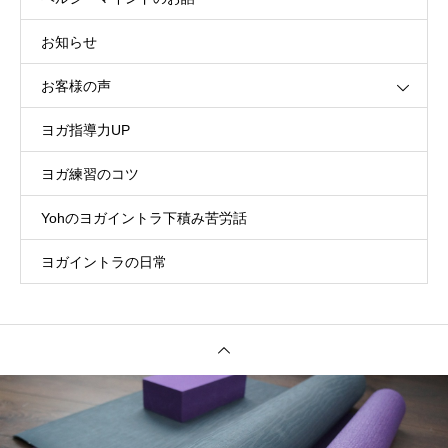
お知らせ
お客様の声
ヨガ指導力UP
ヨガ練習のコツ
Yohのヨガイントラ下積み苦労話
ヨガイントラの日常