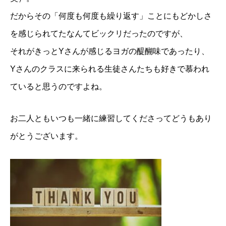
だからその「何度も何度も繰り返す」ことにもどかしさ
を感じられてたなんてビックリだったのですが、
それがきっとYさんが感じるヨガの醍醐味であったり、
Yさんのクラスに来られる生徒さんたちも好きで慕われ
ていると思うのですよね。
お二人ともいつも一緒に練習してくださってどうもあり
がとうございます。