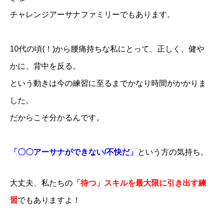
チャレンジアーサナファミリーでもあります。
⁡10代の頃(！)から腰痛持ちな私にとって、正しく、健や
かに、背中を反る。
という動きは今の練習に至るまでかなり時間がかかりま
した。
だからこそ分かるんです。
「〇〇アーサナができない/不快だ」
⁡という方の気持ち。
大丈夫、私たちの
「待つ」スキルを最大限に引き出す練
習
でもありますよ！