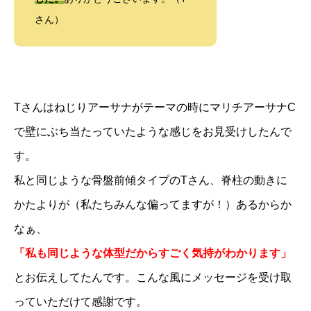
さん）
Tさんはねじりアーサナがテーマの時にマリチアーサナC
で壁にぶち当たっていたような感じをお見受けしたんで
す。
私と同じような骨盤前傾タイプのTさん、脊柱の動きに
かたよりが（私たちみんな偏ってますが！）あるからか
なぁ、
「私も同じような体型だからすごく気持がわかります」
とお伝えしてたんです。こんな風にメッセージを受け取
っていただけて感謝です。