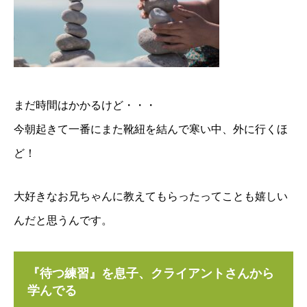
まだ時間はかかるけど・・・
今朝起きて一番にまた靴紐を結んで寒い中、外に行くほ
ど！
大好きなお兄ちゃんに教えてもらったってことも嬉しい
んだと思うんです。
『待つ練習』を息子、クライアントさんから
学んでる