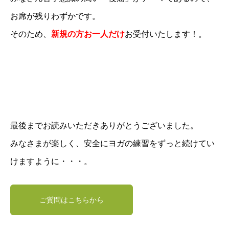
お席が残りわずかです。
そのため、
新規の方お一人だけ
お受付いたします！⁡。
最後までお読みいただきありがとうございました。
みなさまが楽しく、安全にヨガの練習をずっと続けてい
けますように・・・。
ご質問はこちらから