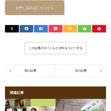
お申し込みはこちらから
この記事のタイトルとURLをコピーする
前の記事
次の記事
関連記事