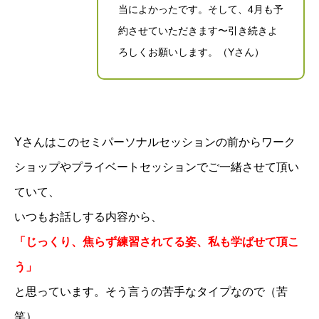
当によかったです。そして、4月も予
約させていただきます〜引き続きよ
ろしくお願いします。（Yさん）
Yさんはこのセミパーソナルセッションの前からワーク
ショップやプライベートセッションでご一緒させて頂い
ていて、
いつもお話しする内容から、
「じっくり、焦らず練習されてる姿、私も学ばせて頂こ
う」
と思っています。そう言うの苦手なタイプなので（苦
笑）。