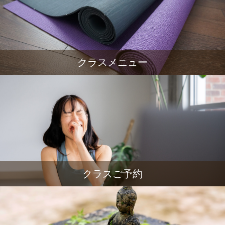
クラスメニュー
クラスご予約