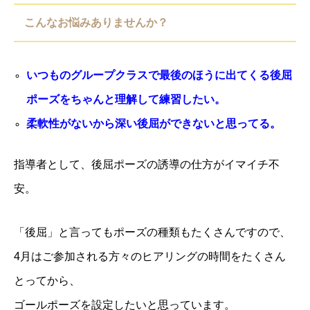
こんなお悩みありませんか？
いつものグループクラスで最後のほうに出てくる後屈
ポーズをちゃんと理解して練習したい。
⁡柔軟性がないから深い後屈ができないと思ってる。
指導者として、後屈ポーズの誘導の仕方がイマイチ不
安。
「後屈」と言ってもポーズの種類もたくさんですので、
4月はご参加される方々のヒアリングの時間をたくさん
とってから、
ゴールポーズを設定したいと思っています。