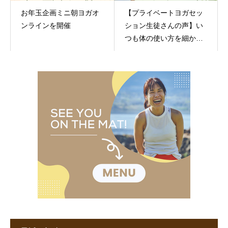
お年玉企画ミニ朝ヨガオ
【プライベートヨガセッ
ンラインを開催
ション生徒さんの声】い
つも体の使い方を細かく
指導してくれます。