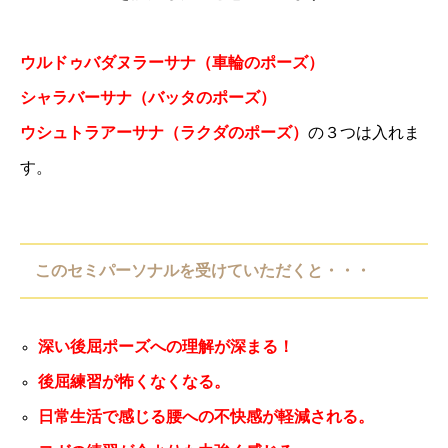
ウルドゥバダヌラーサナ（車輪のポーズ）
シャラバーサナ（バッタのポーズ）
ウシュトラアーサナ（ラクダのポーズ）
の３つは入れま
す。
このセミパーソナルを受けていただくと・・・⁡
深い後屈ポーズへの理解が深まる！
後屈練習が怖くなくなる。
日常生活で感じる腰への不快感が軽減される。