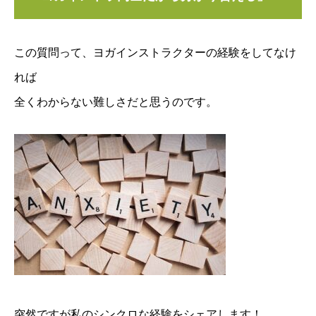
この質問って、ヨガインストラクターの経験をしてなけ
れば
全くわからない難しさだと思うのです。
突然ですが私のシンクロな経験をシェアします！