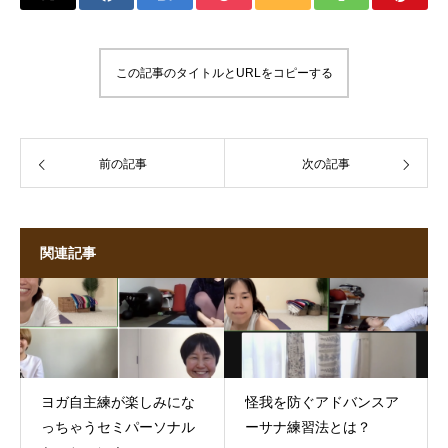
この記事のタイトルとURLをコピーする
前の記事
次の記事
関連記事
ヨガ自主練が楽しみにな
怪我を防ぐアドバンスア
っちゃうセミパーソナル
ーサナ練習法とは？