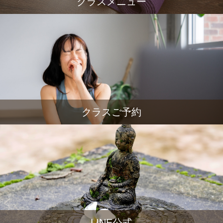
クラスメニュー
クラスご予約
LINE公式