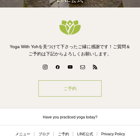
Yoga With Yohを見つけて下さったご縁に感謝です！ご質問＆
ご予約は下記からよろしくお願いします。
ご予約
Have you practiced yoga today?
メニュー
ブログ
ご予約
LINE公式
Privacy Policy