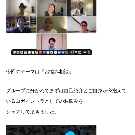
今回のテーマは「お悩み相談」
グループに分かれてまずは自己紹介とご自身が今抱えて
いるヨガイントラとしてのお悩みを
シェアして頂きました。