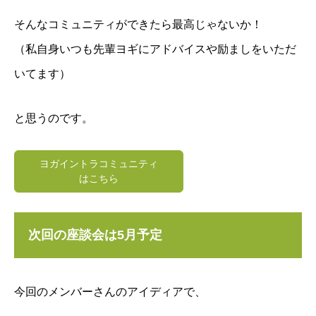
そんなコミュニティができたら最高じゃないか！
（私自身いつも先輩ヨギにアドバイスや励ましをいただ
いてます）
と思うのです。
ヨガイントラコミュニティ
はこちら
次回の座談会は5月予定
今回のメンバーさんのアイディアで、