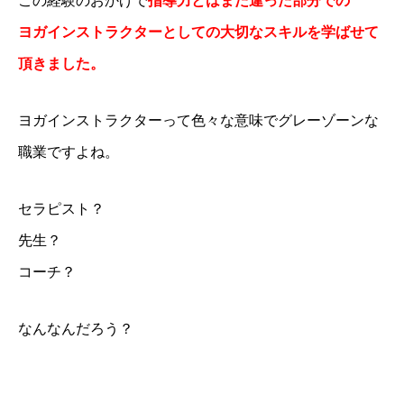
この経験のおかげで
指導力とはまた違った部分での
ヨガインストラクターとしての大切なスキルを学ばせて
頂きました。
ヨガインストラクターって色々な意味でグレーゾーンな
職業ですよね。
セラピスト？
先生？
コーチ？
なんなんだろう？