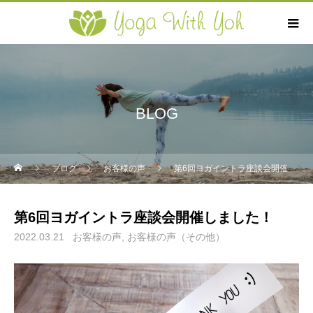
BLOG
ブログ
お客様の声
第6回ヨガイントラ座談会開催しました！
第6回ヨガイントラ座談会開催しました！
2022.03.21
お客様の声
お客様の声（その他）