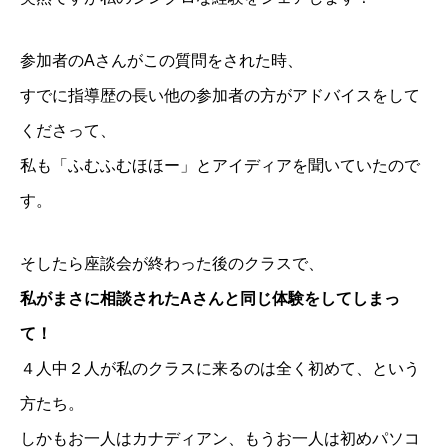
参加者のAさんがこの質問をされた時、
すでに指導歴の長い他の参加者の方が
アドバイスをして
くださって、
私も「ふむふむほほー」とアイディアを聞いていたので
す。
そしたら座談会が終わった後のクラスで、
私がまさに相談されたAさんと同じ体験をしてしまっ
て！
４人中２人が私のクラスに来るのは全く初めて、という
方たち。
しかもお一人はカナディアン、もうお一人は初めパソコ