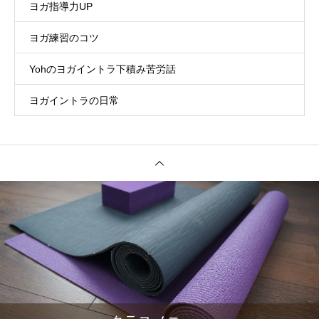
ヨガ指導力UP
ヨガ練習のコツ
Yohのヨガイントラ下積み苦労話
ヨガイントラの日常