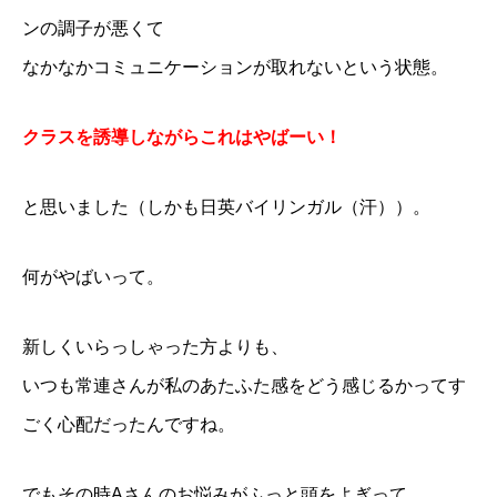
ンの調子が悪くて
なかなかコミュニケーションが取れないという状態。
クラスを誘導しながらこれはやばーい！
と思いました（しかも日英バイリンガル（汗））。
何がやばいって。
新しくいらっしゃった方よりも、
いつも常連さんが私のあたふた感をどう感じるかってす
ごく心配だったんですね。
でもその時Aさんのお悩みがふっと頭をよぎって。