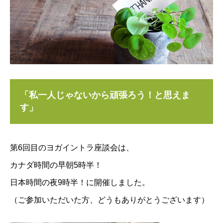
「私一人じゃないから頑張ろう！と思えま
す」
第6回目のヨガイントラ座談会は、
カナダ時間の早朝5時半！
日本時間の夜9時半！に開催しました。
（ご参加いただいた方、どうもありがとうございます）