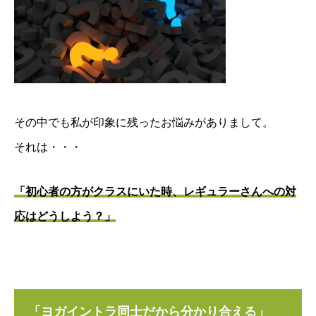
その中でも私が印象に残ったお悩みがありまして。
それは・・・
「初心者の方がクラスにいた時、レギュラーさんへの対
応はどうしよう？」
「ヨガイントラ同士だから分かり合える」