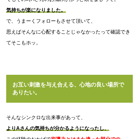
気持ちが楽になりました。
で、うまーくフォローもさせて頂いて、
思えばそんなに心配することじゃなかったって確認でき
てそこもホッ。
お互い刺激を与え合える、心地の良い場所で
ありたい。
そんなシンクロな出来事があって、
よりAさんの気持ちが分かるようになったし、