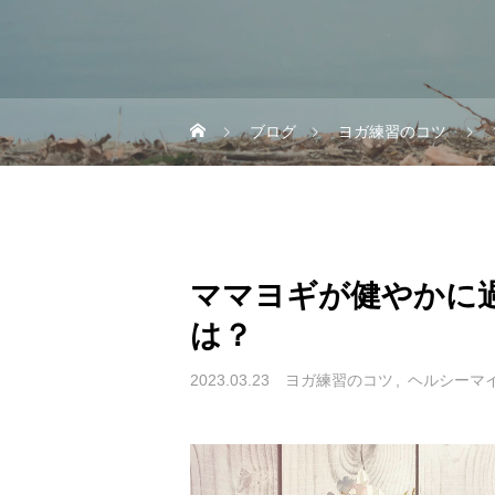
ブログ
ヨガ練習のコツ
ママヨギが健やかに
は？
2023.03.23
ヨガ練習のコツ
ヘルシーマ