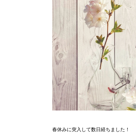
春休みに突入して数日経ちました！