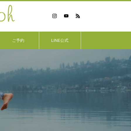
ご予約
LINE公式