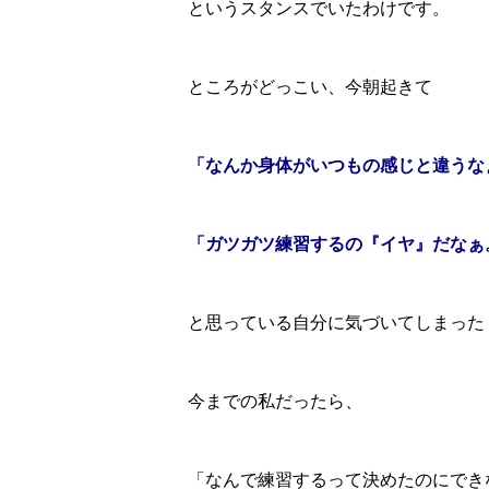
というスタンスでいたわけです。
ところがどっこい、今朝起きて
「なんか身体がいつもの感じと違うな
「ガツガツ練習するの『イヤ』だなぁ
と思っている自分に気づいてしまった
今までの私だったら、
「なんで練習するって決めたのにでき