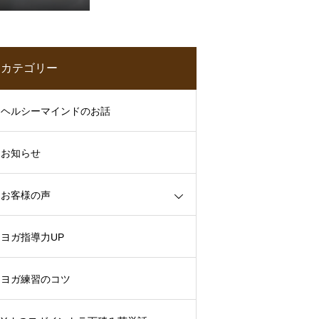
で、腰痛知らず
のヨガ練習
カテゴリー
ヘルシーマインドのお話
お知らせ
お客様の声
ヨガ指導力UP
ヨガ練習のコツ