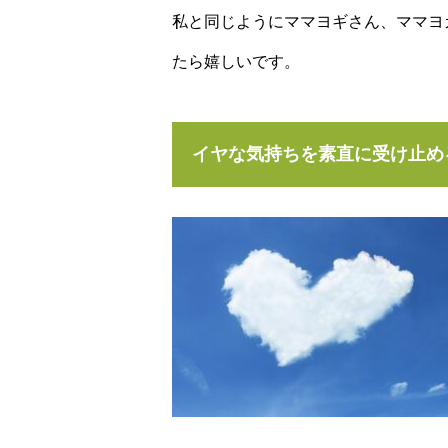
私と同じようにママヨギさん、ママヨ
たら嬉しいです。
イヤな気持ちを素直に受け止め