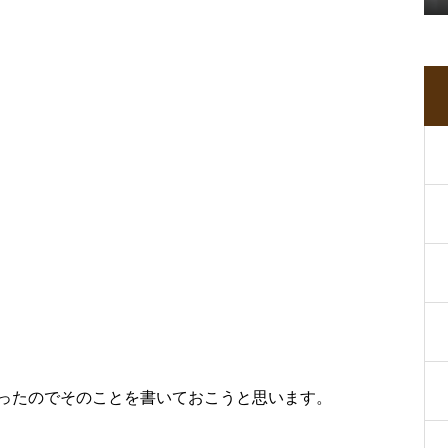
ったのでそのことを書いておこうと思います。