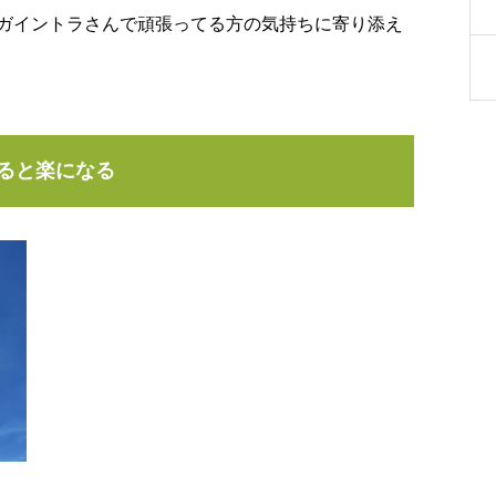
ガイントラさんで頑張ってる方の気持ちに寄り添え
ると楽になる