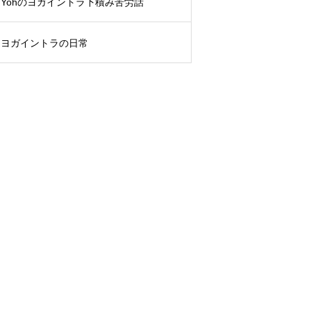
Yohのヨガイントラ下積み苦労話
ヨガイントラの日常