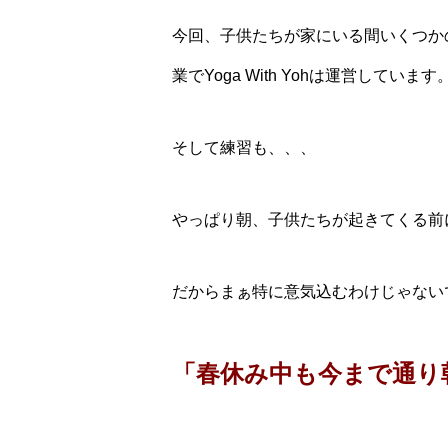
今回、子供たちが家にいる間いくつか
業でYoga With Yohは運営しています
そして練習も、、、
やっぱり朝、子供たちが起きてくる前
だからまぁ特に意気込むわけじゃない
「春休み中も今まで通り