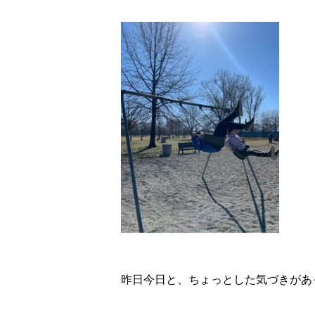
昨日今日と、ちょっとした気づきがあ