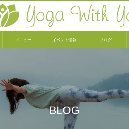
メニュー
イベント情報
ブログ
BLOG