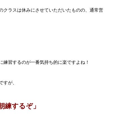
のクラスは休みにさせていただいたものの、通常営
。
に練習するのが一番気持ち的に楽ですよね！
ですが、
朝練するぞ」